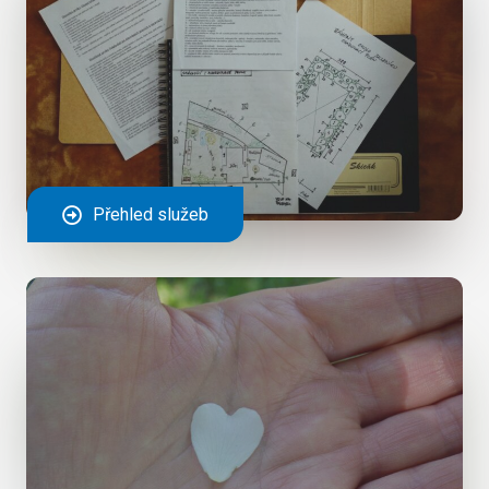
Přehled služeb