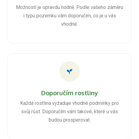
Možností je opravdu hodně. Podle vašeho záměru
i typu pozemku vám doporučím, co je u vás
vhodné.
Doporučím rostliny
Každá rostlina vyžaduje vhodné podmínky pro
svůj růst. Doporučím vám takové, které u vás
budou prosperovat.