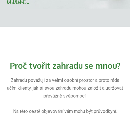
duše.
Proč tvořit zahradu se mnou?
Zahradu považuji za velmi osobní prostor a proto ráda
učím klienty, jak si svou zahradu mohou založit a udržovat
převážně svépomocí.
Na této cestě objevování vám mohu být průvodkyní.