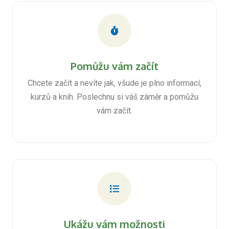
Pomůžu vám začít
Chcete začít a nevíte jak, všude je plno informací,
kurzů a knih. Poslechnu si váš záměr a pomůžu
vám začít.
Ukážu vám možnosti