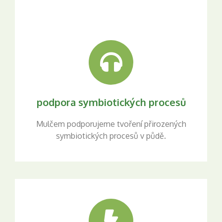
podpora symbiotických procesů
Mulčem podporujeme tvoření přirozených
symbiotických procesů v půdě.