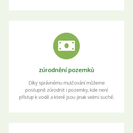
zúrodnění pozemků
Díky správnému mulčování můžeme
postupně zúrodnit i pozemky, kde není
přístup k vodě a které jsou jinak velmi suché.