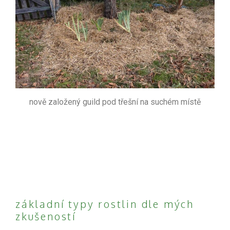
nově založený guild pod třešní na suchém místě
základní typy rostlin dle mých
zkušeností