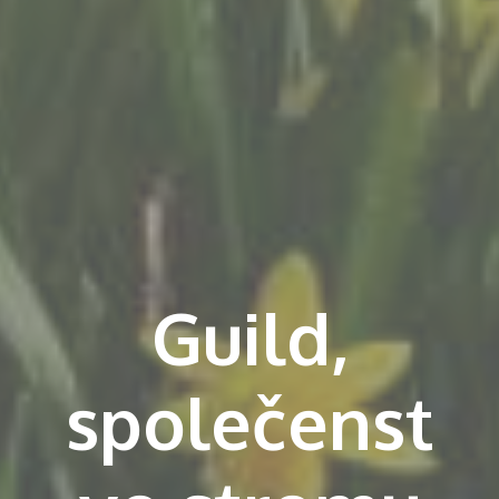
Guild,
společenst